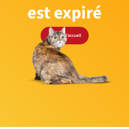
est expiré
Retour à l’accueil