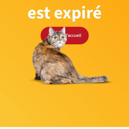
est expiré
Retour à l’accueil