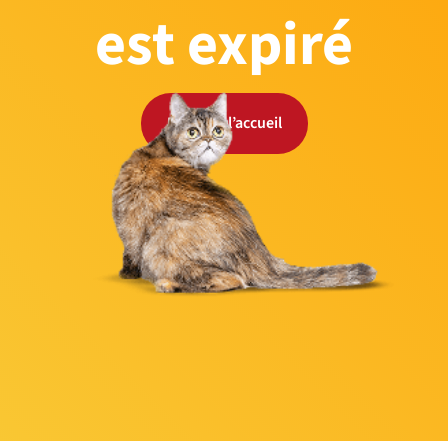
est expiré
Retour à l’accueil