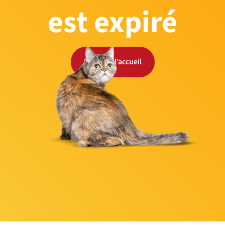
est expiré
Retour à l’accueil