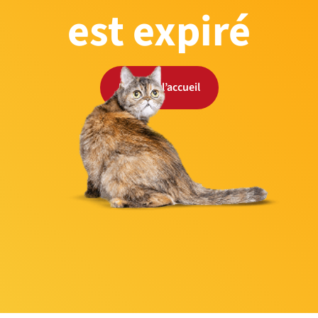
est expiré
Retour à l’accueil