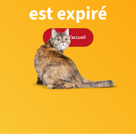
est expiré
Retour à l’accueil