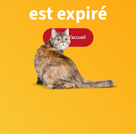
est expiré
Retour à l’accueil