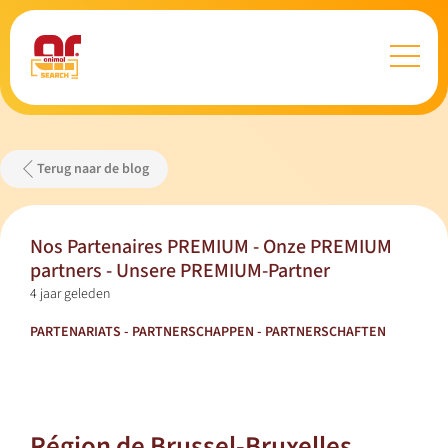
Terug naar de blog
Nos Partenaires PREMIUM - Onze PREMIUM
partners - Unsere PREMIUM-Partner
4 jaar geleden
PARTENARIATS - PARTNERSCHAPPEN - PARTNERSCHAFTEN
Région de Brussel-Bruxelles