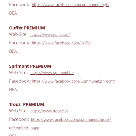
Facebook :
https://www.facebook.com/communedengis
BEA :
Ouffet PREMIUM
Web Site :
https://www.ouffet.be/
Facebook :
https://www.facebook.com/Ouffet
BEA :
Sprimont PREMIUM
Web Site :
https://www.sprimont.be
Facebook :
https://www.facebook.com/CommuneSprimont/
BEA :
Trooz PREMIUM
Web Site :
https://www.trooz.be/
Facebook :
https://www.facebook.com/communedetrooz?
ref=embed_page