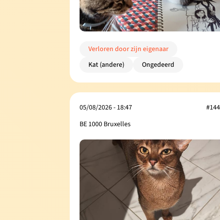
Verloren door zijn eigenaar
Kat (andere)
Ongedeerd
05/08/2026 - 18:47
#144
BE 1000 Bruxelles