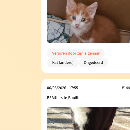
Verloren door zijn eigenaar
Kat (andere)
Ongedeerd
06/08/2026 - 17:55
#144
BE Villers-le-Bouillet