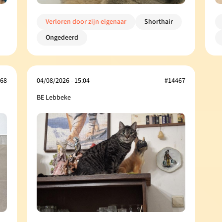
Verloren door zijn eigenaar
Shorthair
Ongedeerd
68
04/08/2026 - 15:04
#14467
BE Lebbeke