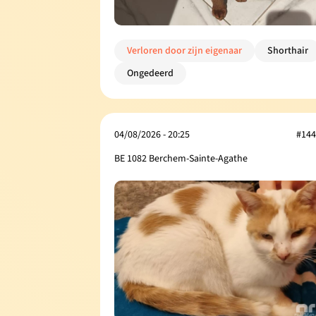
Verloren door zijn eigenaar
Shorthair
Ongedeerd
04/08/2026 - 20:25
#144
BE 1082 Berchem-Sainte-Agathe