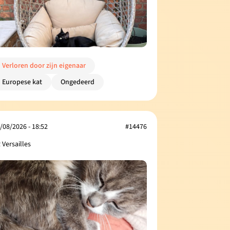
Verloren door zijn eigenaar
Europese kat
Ongedeerd
/08/2026 - 18:52
#14476
 Versailles