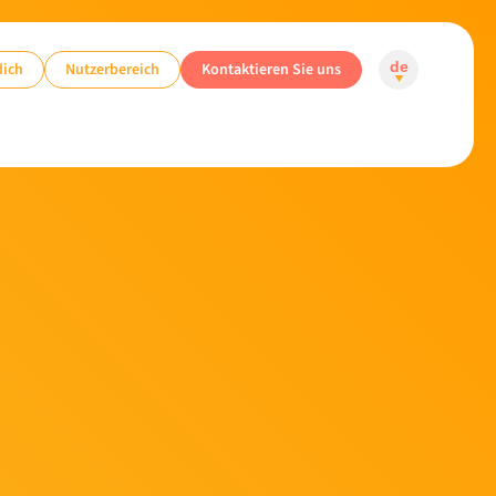
dich
Nutzerbereich
Kontaktieren Sie uns
de