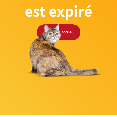
est expiré
Retour à l’accueil