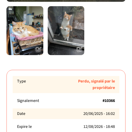
Type
Perdu, signalé par le
propriétaire
Signalement
#10366
Date
20/06/2025 - 16:02
Expire le
12/08/2026 - 18:48