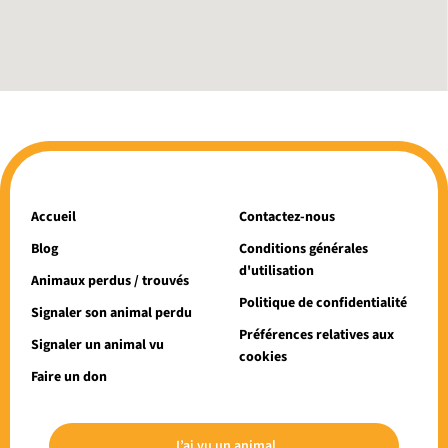
Accueil
Contactez-nous
Blog
Conditions générales
d'utilisation
Animaux perdus / trouvés
Politique de confidentialité
Signaler son animal perdu
Préférences relatives aux
Signaler un animal vu
cookies
Faire un don
J’ai vu un animal