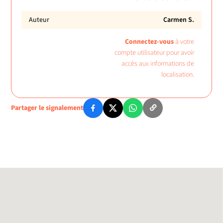
Auteur
Carmen S.
Connectez-vous
à votre
compte utilisateur pour avoir
accès aux informations de
localisation.
Partager le signalement