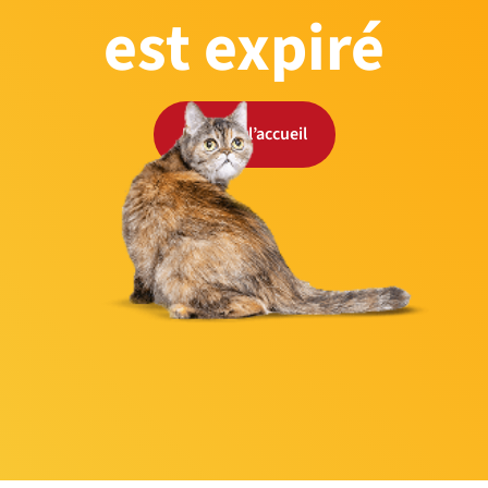
est expiré
Retour à l’accueil