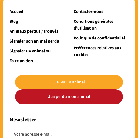
Accueil
Contactez-nous
Blog
Conditions générales
d'utilisation
Animaux perdus / trouvés
Politique de confidentialité
Signaler son animal perdu
Préférences relatives aux
Signaler un animal vu
cookies
Faire un don
J’ai vu un animal
J'ai perdu mon animal
Newsletter