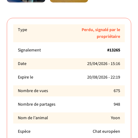
Type
Perdu, signalé par le
propriétaire
Signalement
#13265
Date
25/04/2026 - 15:16
Expire le
20/08/2026 - 22:19
Nombre de vues
675
Nombre de partages
948
Nom de l'animal
Yoon
Espèce
Chat européen