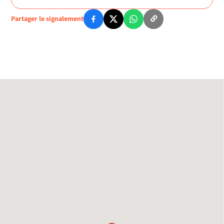
Partager le signalement