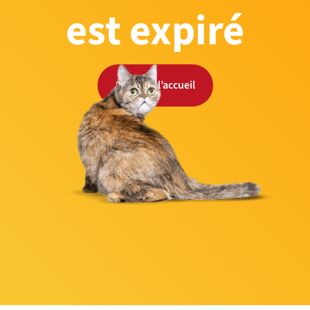
est expiré
Retour à l’accueil