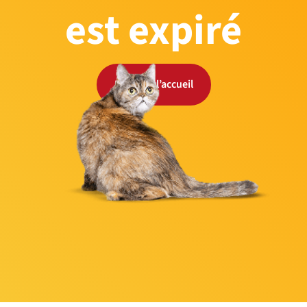
est expiré
Retour à l’accueil