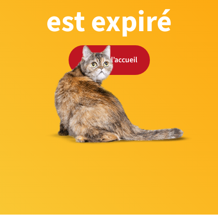
est expiré
Retour à l’accueil