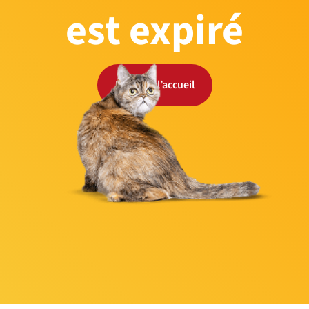
est expiré
Retour à l’accueil