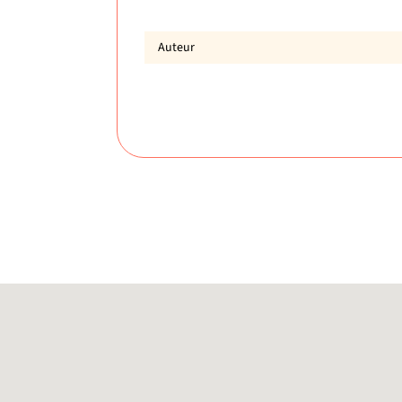
Auteur