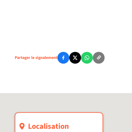
Partager le signalement
Localisation