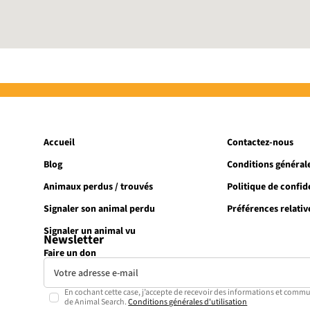
Accueil
Contactez-nous
Blog
Conditions générale
Animaux perdus / trouvés
Politique de confide
Signaler son animal perdu
Préférences relativ
Signaler un animal vu
Newsletter
Faire un don
En cochant cette case, j’accepte de recevoir des informations et commu
de Animal Search.
Conditions générales d'utilisation