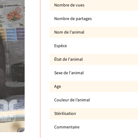
Nombre de vues
Nombre de partages
Nom de l'animal
Espèce
État de l'animal
Sexe de l'animal
Age
Couleur de l’animal
Stérilisation
Commentaire