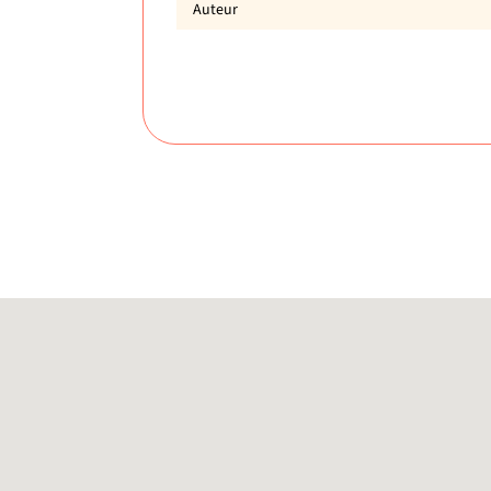
Auteur