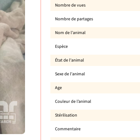
Nombre de vues
Nombre de partages
Nom de l'animal
Espèce
État de l'animal
Sexe de l'animal
Age
Couleur de l’animal
Stérilisation
Commentaire