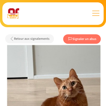
Retour aux signalements
Signaler un abus