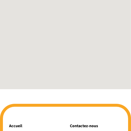
Accueil
Contactez-nous