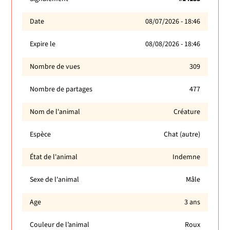
Date
08/07/2026 - 18:46
Expire le
08/08/2026 - 18:46
Nombre de vues
309
Nombre de partages
477
Nom de l'animal
Créature
Espèce
Chat (autre)
État de l'animal
Indemne
Sexe de l'animal
Mâle
Age
3 ans
Couleur de l’animal
Roux