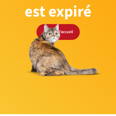
est expiré
Retour à l’accueil