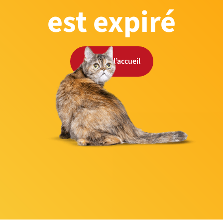
est expiré
Retour à l’accueil